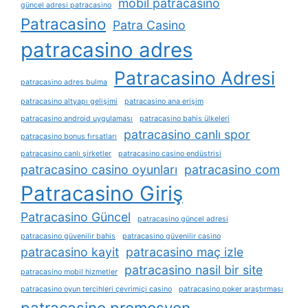
mobil patracasino
güncel adresi patracasino
Patracasino
Patra Casino
patracasino adres
Patracasino Adresi
patracasino adres bulma
patracasino altyapı gelişimi
patracasino ana erişim
patracasino android uygulaması
patracasino bahis ülkeleri
patracasino canlı spor
patracasino bonus fırsatları
patracasino canlı şirketler
patracasino casino endüstrisi
patracasino casino oyunları
patracasino com
Patracasino Giriş
Patracasino Güncel
patracasino güncel adresi
patracasino güvenilir bahis
patracasino güvenilir casino
patracasino kayit
patracasino maç izle
patracasino nasil bir site
patracasino mobil hizmetler
patracasino oyun tercihleri çevrimiçi casino
patracasino poker araştırması
patracasino promosyon