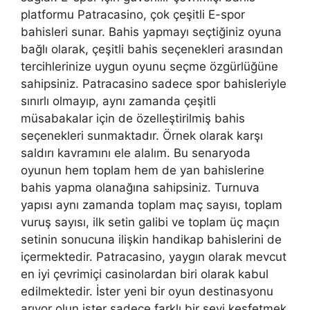
platformu Patracasino, çok çeşitli E-spor
bahisleri sunar. Bahis yapmayı seçtiğiniz oyuna
bağlı olarak, çeşitli bahis seçenekleri arasından
tercihlerinize uygun oyunu seçme özgürlüğüne
sahipsiniz. Patracasino sadece spor bahisleriyle
sınırlı olmayıp, aynı zamanda çeşitli
müsabakalar için de özelleştirilmiş bahis
seçenekleri sunmaktadır. Örnek olarak karşı
saldırı kavramını ele alalım. Bu senaryoda
oyunun hem toplam hem de yan bahislerine
bahis yapma olanağına sahipsiniz. Turnuva
yapısı aynı zamanda toplam maç sayısı, toplam
vuruş sayısı, ilk setin galibi ve toplam üç maçın
setinin sonucuna ilişkin handikap bahislerini de
içermektedir. Patracasino, yaygın olarak mevcut
en iyi çevrimiçi casinolardan biri olarak kabul
edilmektedir. İster yeni bir oyun destinasyonu
arıyor olun ister sadece farklı bir şeyi keşfetmek