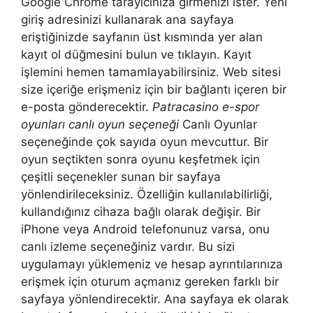
Google Chrome tarayıcınıza girmenizi ister. Yeni
giriş adresinizi kullanarak ana sayfaya
eriştiğinizde sayfanın üst kısmında yer alan
kayıt ol düğmesini bulun ve tıklayın. Kayıt
işlemini hemen tamamlayabilirsiniz. Web sitesi
size içeriğe erişmeniz için bir bağlantı içeren bir
e-posta gönderecektir.
Patracasino e-spor
oyunları canlı oyun seçeneği
Canlı Oyunlar
seçeneğinde çok sayıda oyun mevcuttur. Bir
oyun seçtikten sonra oyunu keşfetmek için
çeşitli seçenekler sunan bir sayfaya
yönlendirileceksiniz. Özelliğin kullanılabilirliği,
kullandığınız cihaza bağlı olarak değişir. Bir
iPhone veya Android telefonunuz varsa, onu
canlı izleme seçeneğiniz vardır. Bu sizi
uygulamayı yüklemeniz ve hesap ayrıntılarınıza
erişmek için oturum açmanız gereken farklı bir
sayfaya yönlendirecektir. Ana sayfaya ek olarak