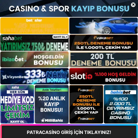
×
PATRACASİNO GİRİŞ İÇİN TIKLAYINIZ!