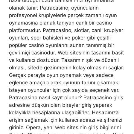
hazır olduğunuzda bahislerinizi oynamanıza
olanak tanır. Patracasino, oyuncuların
profesyonel krupiyelerle gerçek zamanlı oyun
oynamasına olanak tanıyan canlı bir casino
platformudur. Patracasino, slotlar, canlı krupiyer
oyunları, spor bahisleri ve poker gibi çeşitli
popüler casino oyunlarını sunan tanınmış bir
çevrimiçi casinodur. Web sitesinin tasarımı basit
ve kullanıcı dostudur. Tasarımın şık ve düzenli
olması, sitede gezinmenin kolay olmasını sağlar.
Gerçek parayla oyun oynamak veya sadece
eğlence amaçlı olarak oyunun tadını çıkarmak
isteyen oyuncular için çok sayıda seçenek var.
Patracasino nasıl kayıt olunur? Patracasino giriş
adresine düşkün olan bireyler giriş yaparak
kolaylıkla hesaplarına ulaşabilirler. Hesabınıza
erişim sağlamak için kullanıcı adınızı ve şifrenizi
giriniz. Opera, yeni web sitesinin giriş bilgilerini