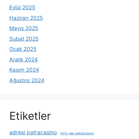
Eylül 2025
Haziran 2025
Mayıs 2025
Şubat 2025
Ocak 2025
Aralık 2024
Kasım 2024
Ağustos 2024
Etiketler
adresi patracasino
giris yap patracasino