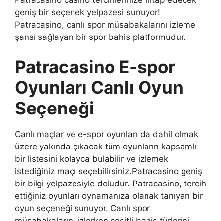
Patracasino casino tercihlerinize hitap edecek
geniş bir seçenek yelpazesi sunuyor!
Patracasino, canlı spor müsabakalarını izleme
şansı sağlayan bir spor bahis platformudur.
Patracasino E-spor
Oyunları Canlı Oyun
Seçeneği
Canlı maçlar ve e-spor oyunları da dahil olmak
üzere yakında çıkacak tüm oyunların kapsamlı
bir listesini kolayca bulabilir ve izlemek
istediğiniz maçı seçebilirsiniz.Patracasino geniş
bir bilgi yelpazesiyle doludur. Patracasino, tercih
ettiğiniz oyunları oynamanıza olanak tanıyan bir
oyun seçeneği sunuyor. Canlı spor
müsabakalarını izlerken çeşitli bahis türlerini