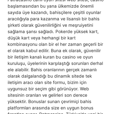
başlamasından bu yana ülkemizde önemli
sayıda üye kazandı, bahisçilere çeşitli oyunlar
aracılığıyla para kazanma ve lisanslı bir bahis
şirketi olarak güvenilirliğini ve meşruiyetini
sağlama şansı sağladı. Pokerde yüksek kart,
düşük kart veya herhangi bir kart
kombinasyonu olan bir el her zaman geçerli bir
el olarak kabul edilir. Buna ek olarak, güvenilir
bir iletişim kanalı kuran bu casino ve oyun
kuruluşu, üyelerinin karşılaştığı sorunları derhal
ele alabilir. Bahis oranlarının gerçek zamanlı
olarak dalgalandığı bu dinamik sitede tek
iletişim aracı olan site formu, bizim için
uygunsuz bir seçim gibi görünüyor. Web
sitesinin oranları ve gelirleri son derece
yüksektir. Bonuslar sunan çevrimiçi bahis
platformları arasında size en uygun bonus