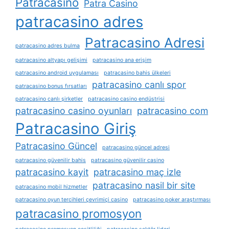
Patracasino
Patra Casino
patracasino adres
Patracasino Adresi
patracasino adres bulma
patracasino altyapı gelişimi
patracasino ana erişim
patracasino android uygulaması
patracasino bahis ülkeleri
patracasino canlı spor
patracasino bonus fırsatları
patracasino canlı şirketler
patracasino casino endüstrisi
patracasino casino oyunları
patracasino com
Patracasino Giriş
Patracasino Güncel
patracasino güncel adresi
patracasino güvenilir bahis
patracasino güvenilir casino
patracasino kayit
patracasino maç izle
patracasino nasil bir site
patracasino mobil hizmetler
patracasino oyun tercihleri çevrimiçi casino
patracasino poker araştırması
patracasino promosyon