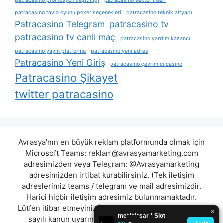
patracasino promosyon çeşitliliği
patracasino sektör lideri
patracasino tavla oyunu poker seçenekleri
patracasino teknik altyapı
Patracasino Telegram
patracasino tv
patracasino tv canli maç
patracasino yardım kazancı
patracasino yayın platformu
patracasino yeni adres
Patracasino Yeni Giriş
patracasino çevrimiçi casino
Patracasino Şikayet
twitter patracasino
Avrasya'nın en büyük reklam platformunda olmak için
Microsoft Teams:
reklam@avrasyamarketing.com
adresimizden veya Telegram: @Avrasyamarketing
adresimizden irtibat kurabilirsiniz. (Tek iletişim
adreslerimiz teams / telegram ve mail adresimizdir.
Harici hiçbir iletişim adresimiz bulunmamaktadır.
Lütfen itibar etmeyiniz.) Türkiye yasalarına göre 7258
sayılı kanun uyarınca yasa dışı bahis oynamanın