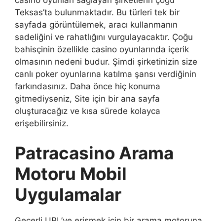
casino oyunları sağlayan şirketlerin çoğu
Teksas’ta bulunmaktadır. Bu türleri tek bir
sayfada görüntülemek, aracı kullanmanın
sadeliğini ve rahatlığını vurgulayacaktır. Çoğu
bahisçinin özellikle casino oyunlarında içerik
olmasının nedeni budur. Şimdi şirketinizin size
canlı poker oyunlarına katılma şansı verdiğinin
farkındasınız. Daha önce hiç konuma
gitmediyseniz, Site için bir ana sayfa
oluşturacağız ve kısa sürede kolayca
erişebilirsiniz.
Patracasino Arama
Motoru Mobil
Uygulamalar
Geçerli URL’ye erişmek için bir arama motoruna