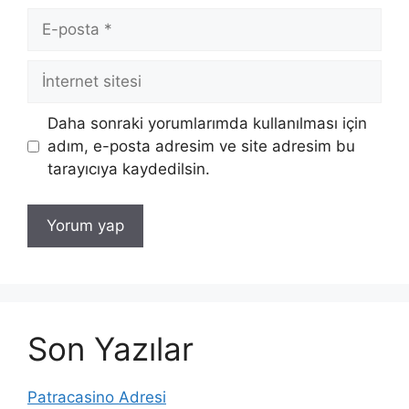
E-
posta
İnternet
sitesi
Daha sonraki yorumlarımda kullanılması için
adım, e-posta adresim ve site adresim bu
tarayıcıya kaydedilsin.
Son Yazılar
Patracasino Adresi