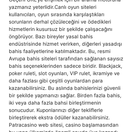
yazmanız yeterlidir.Canlı oyun siteleri
kullanıcıları, oyun sırasında karşılaştıkları
sorunların derhal çözüleceğini ve ödedikleri
hizmetlerin kusursuz bir şekilde çalışacağını
öngörüyor. Bazı bireyler yasal bahis
endüstrisinde hizmet verirken, diğerleri yasadışı
bahis faaliyetlerine katılmaktadır. Bu, resmi
Avrupa bahis siteleri tarafından sağlanan sayısız
bahis seçeneklerinden sadece biridir. Blackjack,
poker ruleti, slot oyunları, VIP rulet, ikramiye ve
daha fazlası gibi çeşitli oyunlardan para
kazanabilirsiniz. Bu aslında bahislerinizi güvenli
bir şekilde yapmanızı sağlar. Birden fazla bahis,
iki veya daha fazla bahsi birleştirmenin
sonucudur. Kuponlarınızı diğer tekliflerle
birleştirerek ekstra ödüller kazanabilirsiniz.
Patracasino web sitesi, casino başlamasından