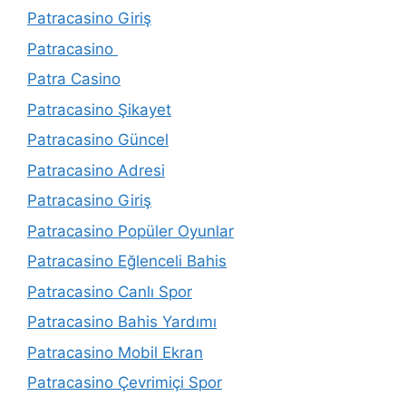
Patracasino Giriş
Patracasino
Patra Casino
Patracasino Şikayet
Patracasino Güncel
Patracasino Adresi
Patracasino Giriş
Patracasino Popüler Oyunlar
Patracasino Eğlenceli Bahis
Patracasino Canlı Spor
Patracasino Bahis Yardımı
Patracasino Mobil Ekran
Patracasino Çevrimiçi Spor