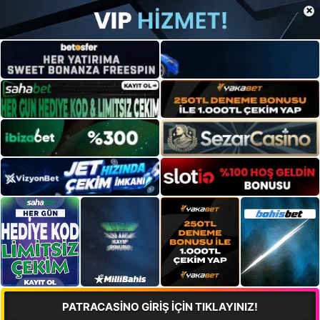
×
PATRACASİNO GİRİŞ İÇİN TIKLAYINIZ!