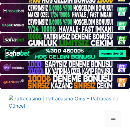
İçeriğe
atla
Menü