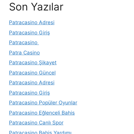
Son Yazılar
Patracasino Adresi
Patracasino Giriş
Patracasino
Patra Casino
Patracasino Şikayet
Patracasino Güncel
Patracasino Adresi
Patracasino Giriş
Patracasino Popüler Oyunlar
Patracasino Eğlenceli Bahis
Patracasino Canlı Spor
Patracasino Bahis Yardımı