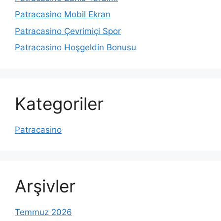
Patracasino Mobil Ekran
Patracasino Çevrimiçi Spor
Patracasino Hoşgeldin Bonusu
Kategoriler
Patracasino
Arşivler
Temmuz 2026