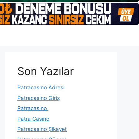
Son Yazılar
Patracasino Adresi
Patracasino Giriş
Patracasino
Patra Casino
Patracasino Şikayet