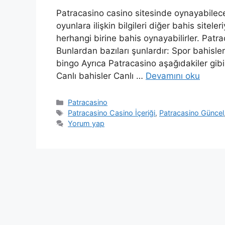
Patracasino casino sitesinde oynayabileceğ
oyunlara ilişkin bilgileri diğer bahis sitele
herhangi birine bahis oynayabilirler. Patra
Bunlardan bazıları şunlardır: Spor bahisler
bingo Ayrıca Patracasino aşağıdakiler gibi 
Canlı bahisler Canlı …
Devamını oku
Kategoriler
Patracasino
Etiketler
Patracasino Casino İçeriği
,
Patracasino Güncel
Yorum yap