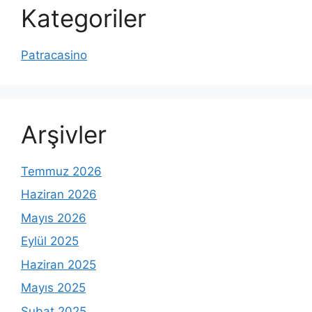
Kategoriler
Patracasino
Arşivler
Temmuz 2026
Haziran 2026
Mayıs 2026
Eylül 2025
Haziran 2025
Mayıs 2025
Şubat 2025