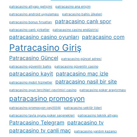
patracasino altyapı gelişimi
patracasino ana erişim
patracasino android uygulaması
patracasino bahis ülkeleri
patracasino canlı spor
patracasino bonus fırsatları
patracasino canlı şirketler
patracasino casino endüstrisi
patracasino casino oyunları
patracasino com
Patracasino Giriş
Patracasino Güncel
patracasino güncel adresi
patracasino güvenilir bahis
patracasino güvenilir casino
patracasino kayit
patracasino maç izle
patracasino nasil bir site
patracasino mobil hizmetler
patracasino oyun tercihleri çevrimiçi casino
patracasino poker araştırması
patracasino promosyon
patracasino promosyon çeşitliliği
patracasino sektör lideri
patracasino tavla oyunu poker seçenekleri
patracasino teknik altyapı
Patracasino Telegram
patracasino tv
patracasino tv canli maç
patracasino yardım kazancı