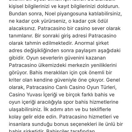
kişisel bilgilerinizi ve kayıt bilgilerinizi doldurun.
Bundan sonra, Noel piyangosuna katılabilirsiniz,
ne kadar çok yürürseniz, o kadar çok ödül
alacaksınız. Patracasino bir casino sever olarak
tanımlanır. Bir sonraki giriş adresi Patracasino
olarak tahmin edilmektedir. Anormal şirket
adres değişikliğinden sonra paylaşım aşağıdaki
gibidir. Oyun severlerin güvenini kazanan
Patracasino ülkemizdeki merkezin yeniliklerini
görüyor. Bahis meraklıları için çok önemli bir
kriter olan kendine güveniyle öne çıkıyor. Genel
olarak, Patracasino Canlı Casino Oyun Türleri,
Casino Yuvası İçeriği ve birçok farklı bahis ve
oyun içeriği aracılığıyla spor bahis hizmetlerine
ulaşabilirsiniz. İlk adımı atın ve bu tekliflerle
kolay gelir elde edin. Patracasino hizmetleri ve
insanlara sunduğu bonus seçenekleri ile ünlü bir
bahis şirketidir. Bahisçiler tarafından