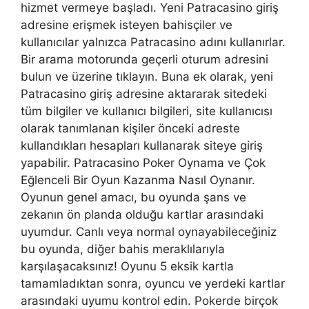
hizmet vermeye başladı. Yeni Patracasino giriş
adresine erişmek isteyen bahisçiler ve
kullanıcılar yalnızca Patracasino adını kullanırlar.
Bir arama motorunda geçerli oturum adresini
bulun ve üzerine tıklayın. Buna ek olarak, yeni
Patracasino giriş adresine aktararak sitedeki
tüm bilgiler ve kullanıcı bilgileri, site kullanıcısı
olarak tanımlanan kişiler önceki adreste
kullandıkları hesapları kullanarak siteye giriş
yapabilir. Patracasino Poker Oynama ve Çok
Eğlenceli Bir Oyun Kazanma Nasıl Oynanır.
Oyunun genel amacı, bu oyunda şans ve
zekanın ön planda olduğu kartlar arasındaki
uyumdur. Canlı veya normal oynayabileceğiniz
bu oyunda, diğer bahis meraklılarıyla
karşılaşacaksınız! Oyunu 5 eksik kartla
tamamladıktan sonra, oyuncu ve yerdeki kartlar
arasındaki uyumu kontrol edin. Pokerde birçok