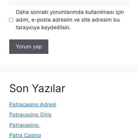
sitesi
Daha sonraki yorumlarımda kullanılması için
adım, e-posta adresim ve site adresim bu
tarayıcıya kaydedilsin.
Son Yazılar
Patracasino Adresi
Patracasino Giriş
Patracasino
Patra Casino