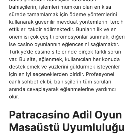
bahisçilerin, işlemleri mümkün olan en kısa
sürede tamamlamak için ödeme yöntemlerini
kullanarak güvenilir mevduat yöntemlerini tercih
ettikleri takdir edilmektedir. Bunların ilk ve en
önemlisi çok çeşitli promosyonlar sunmak, diğeri
ise casino oyunlarının eğlencesini sağlamaktır.
Türkiye’de casino sitelerinde birçok farklı sorun
var. Bu site, eğlenmek, kullanıcıları her konuda
desteklemek ve yüzlerini güldürmek isteyenler
için en iyi seçeneklerden biridir. Profesyonel
canlı sohbet ekibi, bahisçilerin tüm soruları
anında cevaplayarak eğlenmelerine yardımcı
olur.
Patracasino Adil Oyun
Masaüstü Uyumluluğu