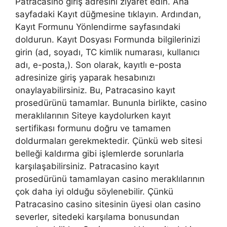
Patracasino giriş adresini ziyaret edin. Ana
sayfadaki Kayıt düğmesine tıklayın. Ardından,
Kayıt Formunu Yönlendirme sayfasındaki
doldurun. Kayıt Dosyası Formunda bilgilerinizi
girin (ad, soyadı, TC kimlik numarası, kullanıcı
adı, e-posta,). Son olarak, kayıtlı e-posta
adresinize giriş yaparak hesabınızı
onaylayabilirsiniz. Bu, Patracasino kayıt
prosedürünü tamamlar. Bununla birlikte, casino
meraklılarının Siteye kaydolurken kayıt
sertifikası formunu doğru ve tamamen
doldurmaları gerekmektedir. Çünkü web sitesi
belleği kaldırma gibi işlemlerde sorunlarla
karşılaşabilirsiniz. Patracasino kayıt
prosedürünü tamamlayan casino meraklılarının
çok daha iyi olduğu söylenebilir. Çünkü
Patracasino casino sitesinin üyesi olan casino
severler, sitedeki karşılama bonusundan