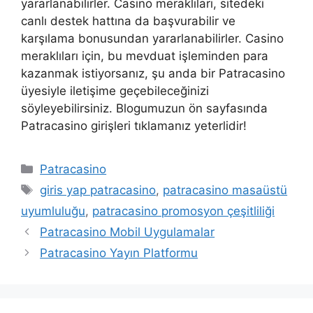
yararlanabilirler. Casino meraklıları, sitedeki
canlı destek hattına da başvurabilir ve
karşılama bonusundan yararlanabilirler. Casino
meraklıları için, bu mevduat işleminden para
kazanmak istiyorsanız, şu anda bir Patracasino
üyesiyle iletişime geçebileceğinizi
söyleyebilirsiniz. Blogumuzun ön sayfasında
Patracasino girişleri tıklamanız yeterlidir!
Kategoriler
Patracasino
Etiketler
giris yap patracasino
,
patracasino masaüstü
uyumluluğu
,
patracasino promosyon çeşitliliği
Patracasino Mobil Uygulamalar
Patracasino Yayın Platformu