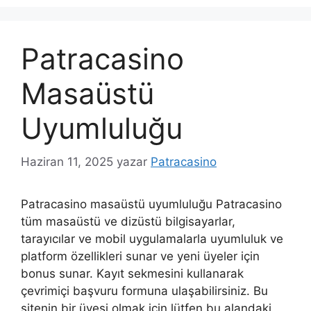
Patracasino
Masaüstü
Uyumluluğu
Haziran 11, 2025
yazar
Patracasino
Patracasino masaüstü uyumluluğu Patracasino
tüm masaüstü ve dizüstü bilgisayarlar,
tarayıcılar ve mobil uygulamalarla uyumluluk ve
platform özellikleri sunar ve yeni üyeler için
bonus sunar. Kayıt sekmesini kullanarak
çevrimiçi başvuru formuna ulaşabilirsiniz. Bu
sitenin bir üyesi olmak için lütfen bu alandaki